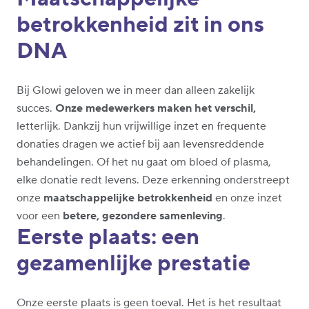
betrokkenheid zit in ons
DNA
Bij Glowi geloven we in meer dan alleen zakelijk
succes.
Onze medewerkers maken het verschil,
letterlijk. Dankzij hun vrijwillige inzet en frequente
donaties dragen we actief bij aan levensreddende
behandelingen. Of het nu gaat om bloed of plasma,
elke donatie redt levens. Deze erkenning onderstreept
onze
maatschappelijke betrokkenheid
en onze inzet
voor een
betere, gezondere samenleving
.
Eerste plaats: een
gezamenlijke prestatie
Onze eerste plaats is geen toeval. Het is het resultaat