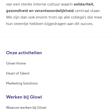
van een sterke interne cultuur waarin
solidariteit,
gezondheid en verantwoordelijkheid
centraal staan.
We zijn dan ook enorm trots op alle collega's die mee
hun steentje hebben bijgedragen aan dit succes.
Onze activiteiten
Glowi Home
Heart of Talent
Marketing Solutions
Werken bij Glowi
Waarom werken bij Glowi