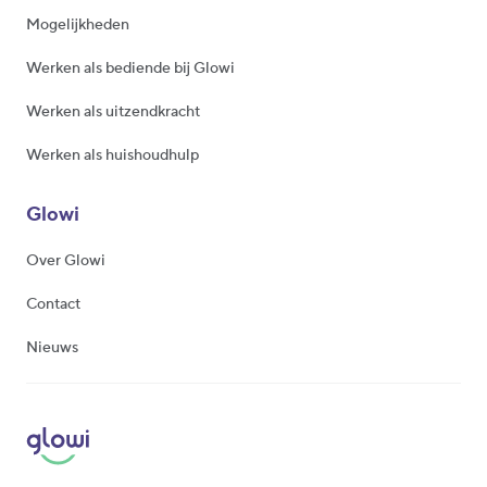
Mogelijkheden
Werken als bediende bij Glowi
Werken als uitzendkracht
Werken als huishoudhulp
Glowi
Over Glowi
Contact
Nieuws